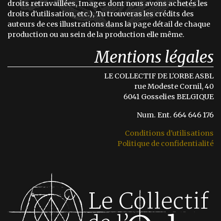
droits retravaillées, Images dont nous avons achetés les
droits d'utilisation, etc.), Tu trouveras les crédits des
auteurs de ces illustrations dans la page détail de chaque
production ou au sein de la production elle même.
Mentions légales
LE COLLECTIF DE L'ORBE ASBL
rue Modeste Cornil, 40
6041 Gosselies BELGIQUE
Num. Ent. 664 646 176
Conditions d'utilisations
Politique de confidentialité