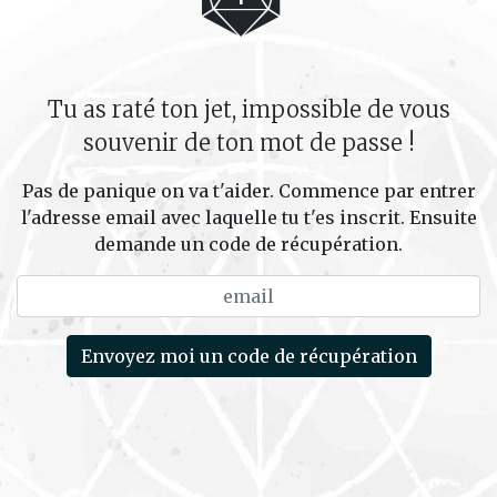
Tu as raté ton jet, impossible de vous
souvenir de ton mot de passe !
Pas de panique on va t'aider. Commence par entrer
l'adresse email avec laquelle tu t'es inscrit. Ensuite
demande un code de récupération.
Envoyez moi un code de récupération